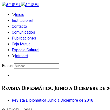
">
Inicio
Institucional
Contacto
Comunicados
Publicaciones
Caja Mutua
Espacio Cultural
">
Intranet
Buscar
Revista Diplomática. Junio a Diciembre de 2
Revista Diplomática Junio a Diciembre de 2018